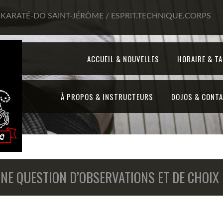
 KARATÉ-DO SAINT-JÉRÔME / ESPRIT.TECHNIQUE.CORPS
ACCUEIL & NOUVELLES
HORAIRE & TA
À PROPOS & INSTRUCTEURS
DOJOS & CONT
UNE QUESTION D’OBSERVATIONS ET DE CHOIX