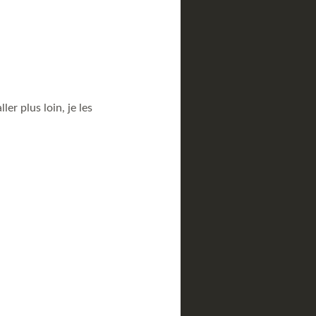
er plus loin, je les