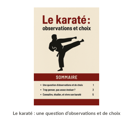
Le karaté : une question d’observations et de choix