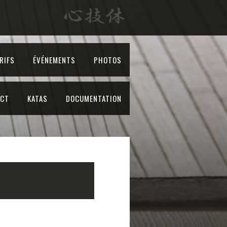
RIFS
ÉVÉNEMENTS
PHOTOS
ACT
KATAS
DOCUMENTATION