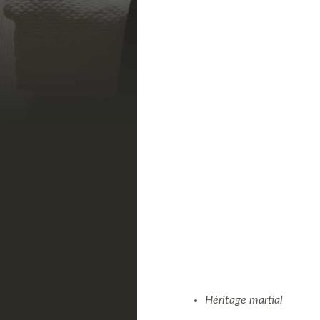
Héritage martial