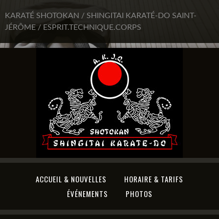
KARATÉ SHOTOKAN / SHINGITAI KARATÉ-DO SAINT-
JÉRÔME / ESPRIT.TECHNIQUE.CORPS
ACCUEIL & NOUVELLES
HORAIRE & TARIFS
ÉVÉNEMENTS
PHOTOS