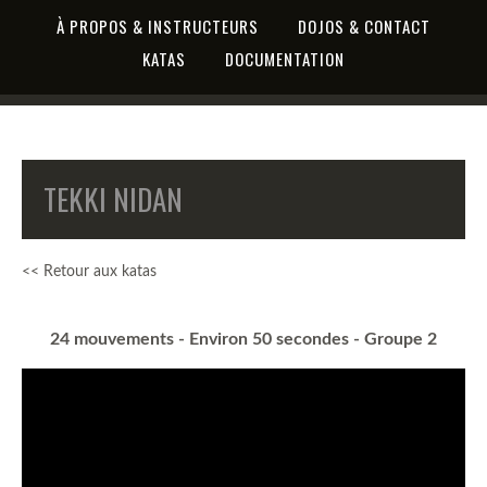
À PROPOS & INSTRUCTEURS
DOJOS & CONTACT
KATAS
DOCUMENTATION
TEKKI NIDAN
<< Retour aux katas
24 mouvements - Environ 50 secondes - Groupe 2